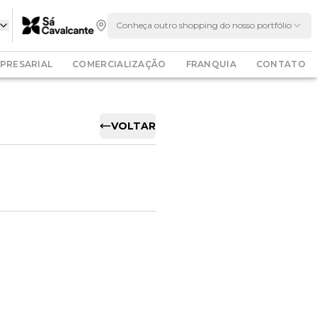
Conheça outro shopping do nosso portfólio
PRESARIAL
COMERCIALIZAÇÃO
FRANQUIA
CONTATO
VOLTAR