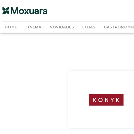
HOME
CINEMA
NOVIDADES
LOJAS
GASTRONOMI