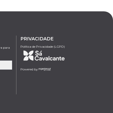
PRIVACIDADE
Política de Privacidade (LGPD)
va para
Powered by: