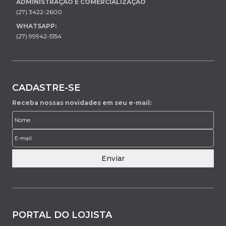
ADMINISTRAÇÃO E COMERCIALIZAÇÃO
(27) 3422-2600
WHATSAPP:
(27) 99942-5154
CADASTRE-SE
Receba nossas novidades em seu e-mail:
Enviar
PORTAL DO LOJISTA