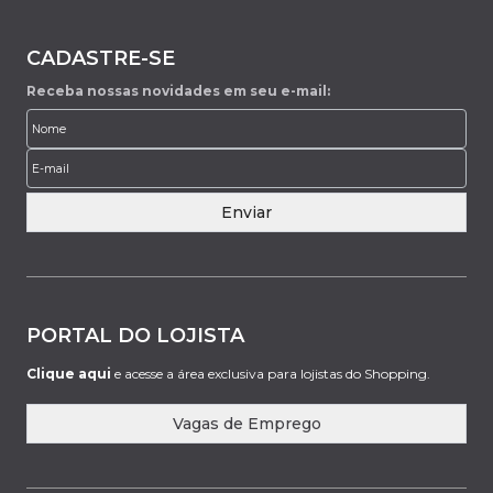
CADASTRE-SE
Receba nossas novidades em seu e-mail:
Enviar
PORTAL DO LOJISTA
Clique aqui
e acesse a área exclusiva para lojistas do Shopping.
Vagas de Emprego